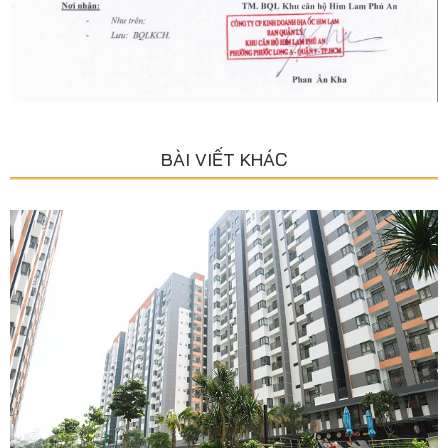
BÀI VIẾT KHÁC